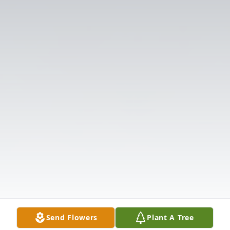
Send Flowers
Plant A Tree